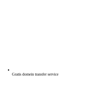
Gratis
domein transfer service