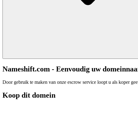
Nameshift.com - Eenvoudig uw domeinna
Door gebruik te maken van onze escrow service loopt u als koper geen 
Koop dit domein