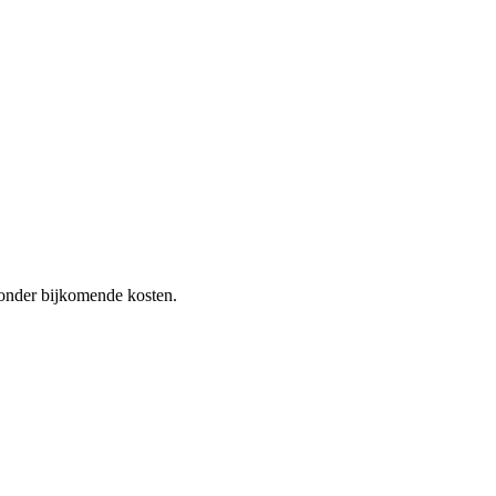
 zonder bijkomende kosten.