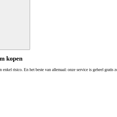
am kopen
enkel risico. En het beste van allemaal: onze service is geheel gratis