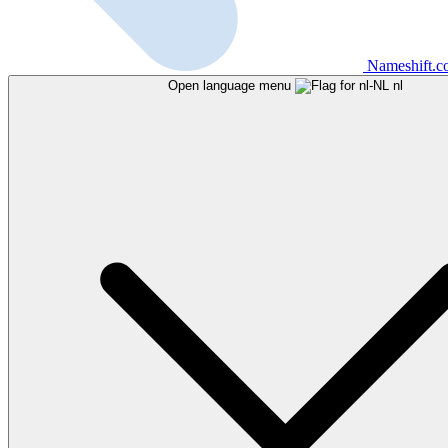
Nameshift.
Open language menu
nl